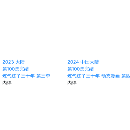
2023
大陆
2024
中国大陆
第100集完结
第100集完结
炼气练了三千年 第三季
炼气练了三千年 动态漫画 第
内详
内详