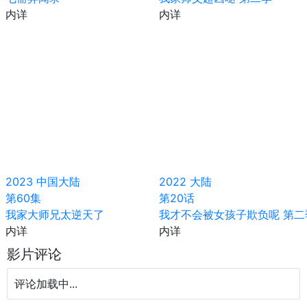
内详
内详
2023
中国大陆
2022
大陆
第60集
第20话
我家大师兄太逆天了
我才不会被女孩子欺负呢 第二
内详
内详
影片评论
评论加载中...