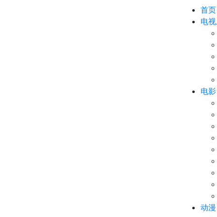
首页
电视
电影
动漫