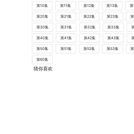
第10集
第11集
第12集
第13集
第
第20集
第21集
第22集
第23集
第
第30集
第31集
第32集
第33集
第40集
第41集
第42集
第43集
第50集
第51集
第52集
第53集
第
第60集
猜你喜欢