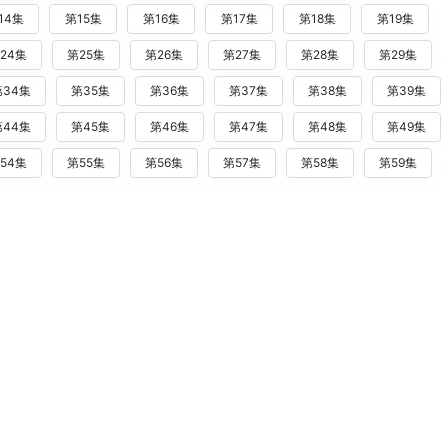
14集
第15集
第16集
第17集
第18集
第19集
24集
第25集
第26集
第27集
第28集
第29集
第34集
第35集
第36集
第37集
第38集
第39集
第44集
第45集
第46集
第47集
第48集
第49集
54集
第55集
第56集
第57集
第58集
第59集