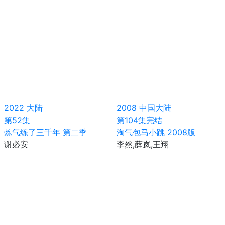
第120集
第121集
第122集
第123集
第124集
第125集
第126集
第127集
第128集
第129集
第130集
第131集
第132集
第133集
第134集
第135集
第136集
第137集
第138集
第139集
第140集
第141集
第142集
第143集
第144集
第145集
第146集
第147集
第148集
第149集
2022
大陆
2008
中国大陆
第52集
第104集完结
第150集
第151集
第152集
第153集
第154集
炼气练了三千年 第二季
淘气包马小跳 2008版
第155集
第156集
第157集
第159集
第160集
谢必安
李然,薛岚,王翔
第161集