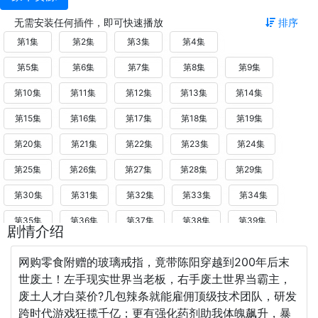
无需安装任何插件，即可快速播放
排序
第1集
第2集
第3集
第4集
第5集
第6集
第7集
第8集
第9集
第10集
第11集
第12集
第13集
第14集
第15集
第16集
第17集
第18集
第19集
第20集
第21集
第22集
第23集
第24集
第25集
第26集
第27集
第28集
第29集
第30集
第31集
第32集
第33集
第34集
第35集
第36集
第37集
第38集
第39集
剧情介绍
第40集
第41集
第42集
第43集
第44集
网购零食附赠的玻璃戒指，竟带陈阳穿越到200年后末
第45集
第46集
第47集
第48集
第49集
世废土！左手现实世界当老板，右手废土世界当霸主，
废土人才白菜价?几包辣条就能雇佣顶级技术团队，研发
第50集
第51集
第52集
第53集
第54集
跨时代游戏狂揽千亿；更有强化药剂助我体魄飙升，暴