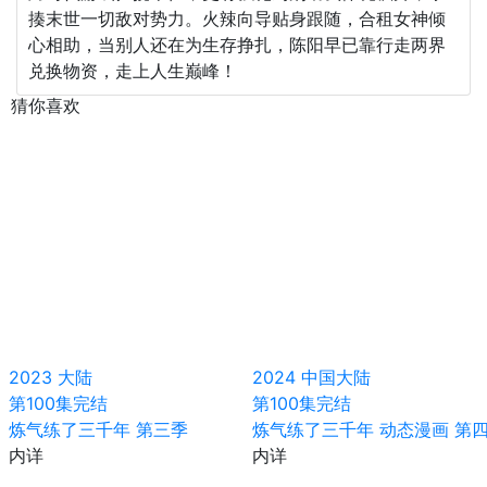
第55集
第56集
第57集
第58集
第59集
揍末世一切敌对势力。火辣向导贴身跟随，合租女神倾
心相助，当别人还在为生存挣扎，陈阳早已靠行走两界
第60集
第61集
第62集
第63集
第64集
兑换物资，走上人生巅峰！
第65集
第66集
第67集
第68集
第69集
猜你喜欢
第70集
第71集
第72集
第73集
第74集
第75集
第76集
第77集
第78集
第79集
第80集
第81集
第82集
第83集
第84集
第85集
第86集
第87集
第88集
第89集
第90集
第91集
第92集
第93集
第94集
第95集
第96集
第97集
第98集
第99集
第100集
第101集
第102集
第103集
第104集
2023
大陆
2024
中国大陆
第105集
第106集
第107集
第108集
第109集
第100集完结
第100集完结
炼气练了三千年 第三季
炼气练了三千年 动态漫画 第
第110集
第111集
第112集
第113集
第114集
内详
内详
第115集
第116集
第117集
第118集
第119集