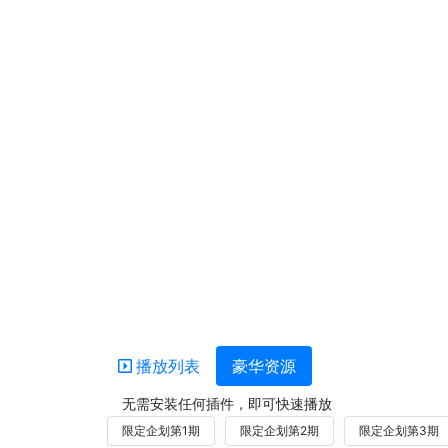
播放列表
豪华资源
无需安装任何插件，即可快速播放
限定企划第1期
限定企划第2期
限定企划第3期