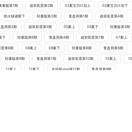
体量版第1期
超前彩蛋第2期
02案宝贝计划上
02案宝贝计划下
焰火镇谜案下
轻量版第3期
复盘局第1期
超前彩蛋第4期
复盘局第2期
超前彩蛋第5期
05案上
05案下
轻量版第5期
案下
轻量版第6期
复盘局第4期
超前彩蛋第7期
07案上
彩蛋第8期
08案上
08案下
轻量版第8期
复盘局第6期
轻量版第9期
复盘局第7期
超前彩蛋第10期
10案上
1
11案上
11案下
名侦探vlog第11期
复盘局第9期
12期
收官宴
轻量版第12期
侦藏版