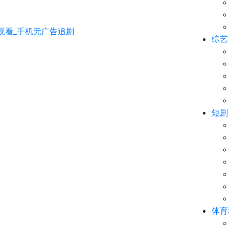
综艺
短剧
体育