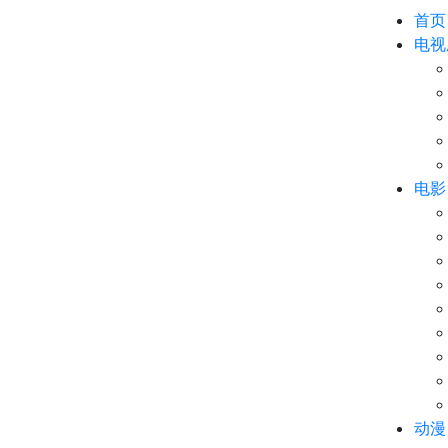
首页
电视
电影
动漫