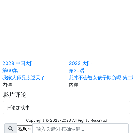
2023
中国大陆
2022
大陆
第60集
第20话
我家大师兄太逆天了
我才不会被女孩子欺负呢 第二
内详
内详
影片评论
评论加载中...
Copyright © 2025-2026 All Rights Reserved