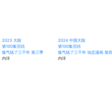
2023
大陆
2024
中国大陆
第100集完结
第100集完结
炼气练了三千年 第三季
炼气练了三千年 动态漫画 第
内详
内详