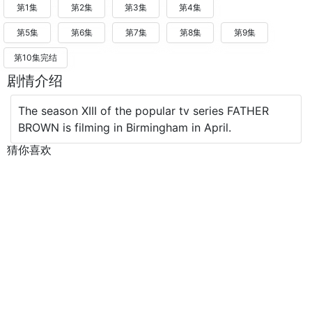
第1集
第2集
第3集
第4集
第5集
第6集
第7集
第8集
第9集
第10集完结
剧情介绍
The season XIII of the popular tv series FATHER
BROWN is filming in Birmingham in April.
猜你喜欢