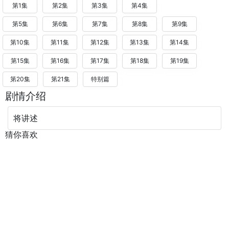
第1集
第2集
第3集
第4集
第5集
第6集
第7集
第8集
第9集
第10集
第11集
第12集
第13集
第14集
第15集
第16集
第17集
第18集
第19集
第20集
第21集
特别篇
剧情介绍
将讲述
猜你喜欢