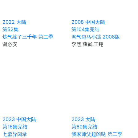
2022
大陆
2008
中国大陆
第52集
第104集完结
炼气练了三千年 第二季
淘气包马小跳 2008版
谢必安
李然,薛岚,王翔
2023
中国大陆
2023
大陆
第16集完结
第60集完结
七斋异闻录
我家师父超凶哒 第二季