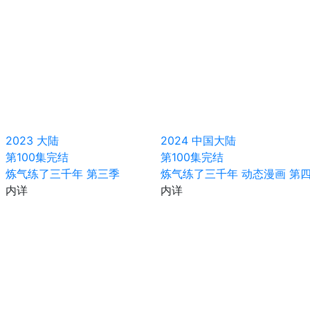
第65集
第66集
第67集
第68集
第69集
第70集
第71集
第72集
第73集
第74集
第75集
第76集
2023
大陆
2024
中国大陆
第100集完结
第100集完结
炼气练了三千年 第三季
炼气练了三千年 动态漫画 第
内详
内详