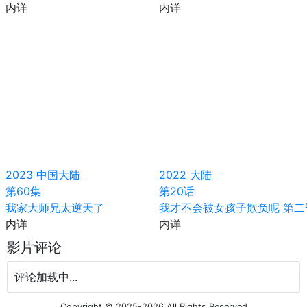
内详
内详
2023
中国大陆
2022
大陆
第60集
第20话
我家大师兄太逆天了
我才不会被女孩子欺负呢 第二
内详
内详
影片评论
评论加载中...
Copyright © 2025-2026 All Rights Reserved