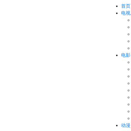
首页
电视
电影
动漫