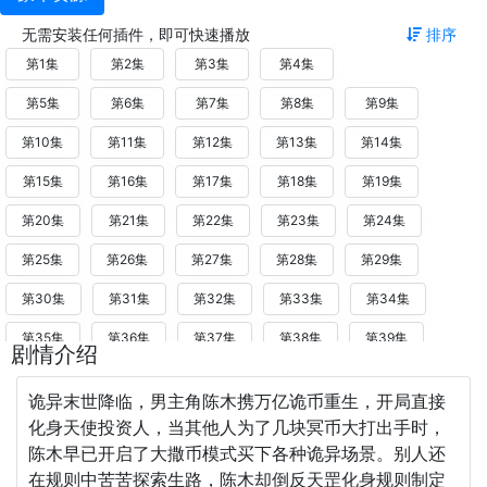
无需安装任何插件，即可快速播放
排序
第1集
第2集
第3集
第4集
第5集
第6集
第7集
第8集
第9集
第10集
第11集
第12集
第13集
第14集
第15集
第16集
第17集
第18集
第19集
第20集
第21集
第22集
第23集
第24集
第25集
第26集
第27集
第28集
第29集
第30集
第31集
第32集
第33集
第34集
第35集
第36集
第37集
第38集
第39集
剧情介绍
第40集
第41集
第42集
第43集
第44集
诡异末世降临，男主角陈木携万亿诡币重生，开局直接
第45集
第46集
第47集
第48集
第49集
化身天使投资人，当其他人为了几块冥币大打出手时，
陈木早已开启了大撒币模式买下各种诡异场景。别人还
第50集
第51集
第52集
第53集
第54集
在规则中苦苦探索生路，陈木却倒反天罡化身规则制定