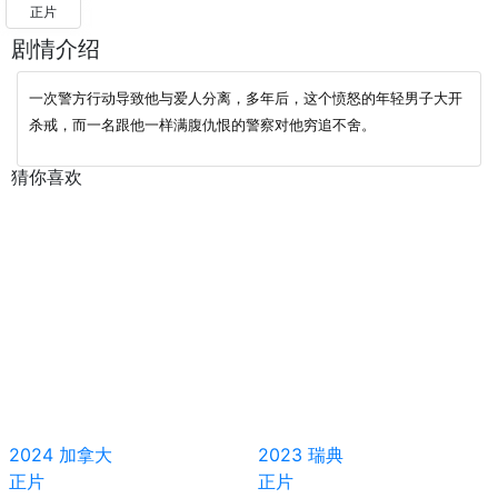
正片
剧情介绍
一次警方行动导致他与爱人分离，多年后，这个愤怒的年轻男子大开
杀戒，而一名跟他一样满腹仇恨的警察对他穷追不舍。
猜你喜欢
2024
加拿大
2023
瑞典
正片
正片