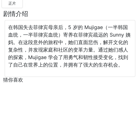
正片
剧情介绍
在韩国失去菲律宾母亲后，5 岁的 Mujigae（一半韩国
血统，一半菲律宾血统）寄养在菲律宾疏远的 Sunny 姨
妈。在这段意外的旅程中，她们直面悲伤，解开文化的
复杂性，并发现家庭和社区的变革力量。通过她们感人
的探索，Mujigae 学会了用勇气和韧性接受变化，找到
了自己在世界上的位置，并拥有了强大的生存机会。
猜你喜欢